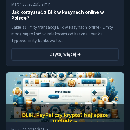
March 25, 2026
⏱ 2 min
Jak korzystać z Blik w kasynach online w
Polsce?
Jakie są limity transakcji Blik w kasynach online? Limity
mogą się różnić w zależności od kasyna i banku.
Typowe limity bankowe to…
Czytaj więcej →
March 21, 2026
⏱ 11 min