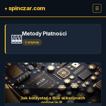
spinczar.com
☰
♠
Metody Płatności
🎰
2 artykuły