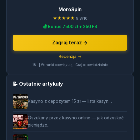
MoroSpin
★★★★★
9.8/10
💰 Bonus 7500 zł + 250 FS
Zagraj teraz →
Recenzja →
18+ | Warunki obowiązują | Graj odpowiedzialnie
📝 Ostatnie artykuły
Kasyno z depozytem 15 zł — lista kasyn…
Oszukany przez kasyno online — jak odzyskać
pieniądze…