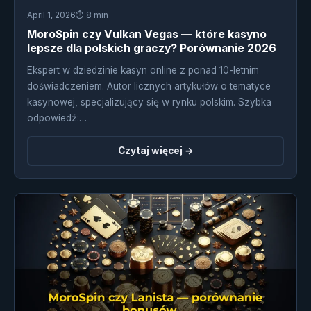
April 1, 2026
⏱ 8 min
MoroSpin czy Vulkan Vegas — które kasyno
lepsze dla polskich graczy? Porównanie 2026
Ekspert w dziedzinie kasyn online z ponad 10-letnim
doświadczeniem. Autor licznych artykułów o tematyce
kasynowej, specjalizujący się w rynku polskim. Szybka
odpowiedź:…
Czytaj więcej →