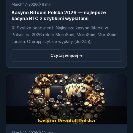
March 17, 2026
⏱ 8 min
Kasyno Bitcoin Polska 2026 — najlepsze
kasyna BTC z szybkimi wypłatami
🎯 Szybka odpowiedź: Najlepsze kasyna Bitcoin w
Polsce na 2026 rok to MoroSpin, MoroSpin, MoroSpin i
Lanista. Oferują szybkie wypłaty (do 24h),…
Czytaj więcej →
March 15, 2026
⏱ 10 min