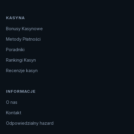
KASYNA
Bonusy Kasynowe
Metody Płatności
Poradniki
Rankingi Kasyn
Recenzje kasyn
INFORMACJE
O nas
Kontakt
Odpowiedzialny hazard