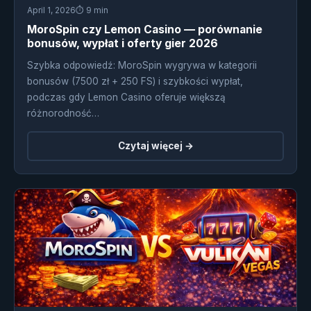
April 1, 2026
⏱ 9 min
MoroSpin czy Lemon Casino — porównanie
bonusów, wypłat i oferty gier 2026
Szybka odpowiedź: MoroSpin wygrywa w kategorii
bonusów (7500 zł + 250 FS) i szybkości wypłat,
podczas gdy Lemon Casino oferuje większą
różnorodność…
Czytaj więcej →