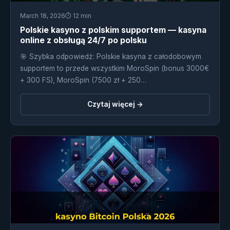
March 18, 2026
⏱ 12 min
Polskie kasyno z polskim supportem — kasyna
online z obsługą 24/7 po polsku
🎯 Szybka odpowiedź: Polskie kasyna z całodobowym
supportem to przede wszystkim MoroSpin (bonus 3000€
+ 300 FS), MoroSpin (7500 zł + 250…
Czytaj więcej →