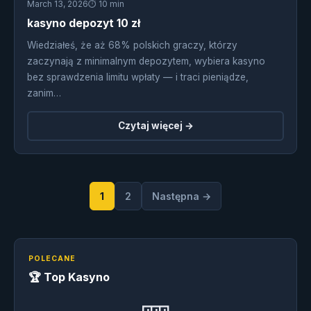
March 13, 2026
⏱ 10 min
kasyno depozyt 10 zł
Wiedziałeś, że aż 68% polskich graczy, którzy
zaczynają z minimalnym depozytem, wybiera kasyno
bez sprawdzenia limitu wpłaty — i traci pieniądze,
zanim…
Czytaj więcej →
1
2
Następna →
POLECANE
🏆 Top Kasyno