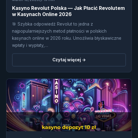
Kasyno Revolut Polska — Jak Płacić Revolutem
w Kasynach Online 2026
🎯 Szybka odpowiedź Revolut to jedna z
najpopularniejszych metod płatności w polskich
kasynach online w 2026 roku. Umożliwia błyskawiczne
wpłaty i wypłaty,…
Czytaj więcej →