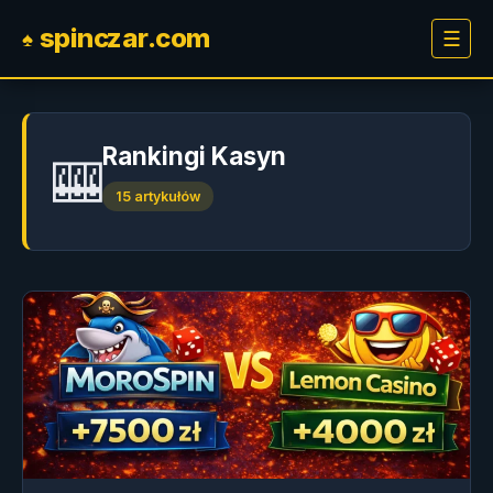
spinczar.com
☰
♠
Rankingi Kasyn
🎰
15 artykułów