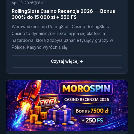
April 3, 2026
⏱ 8 min
RollingSlots Casino Recenzja 2026 — Bonus
300% do 15 000 zł + 550 FS
Wprowadzenie do RollingSlots Casino RollingSlots
Casino to dynamicznie rozwijająca się platforma
hazardowa, która zdobyła uznanie tysięcy graczy w
Polsce. Kasyno wyróżnia się…
Czytaj więcej →