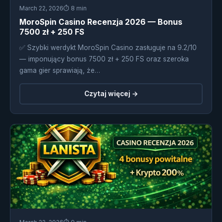
March 22, 2026
⏱ 8 min
MoroSpin Casino Recenzja 2026 — Bonus
7500 zł + 250 FS
✅ Szybki werdykt MoroSpin Casino zasługuje na 9.2/10
— imponujący bonus 7500 zł + 250 FS oraz szeroka
gama gier sprawiają, że…
Czytaj więcej →