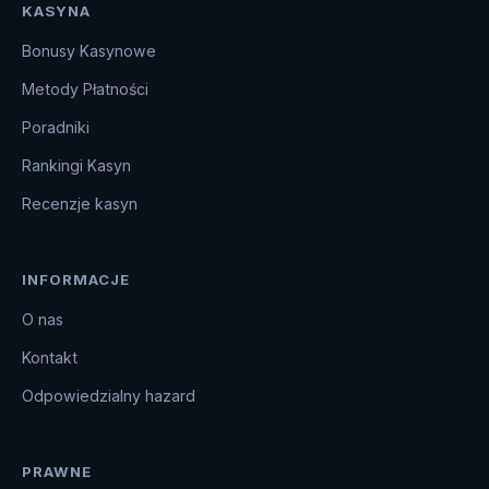
KASYNA
Bonusy Kasynowe
Metody Płatności
Poradniki
Rankingi Kasyn
Recenzje kasyn
INFORMACJE
O nas
Kontakt
Odpowiedzialny hazard
PRAWNE