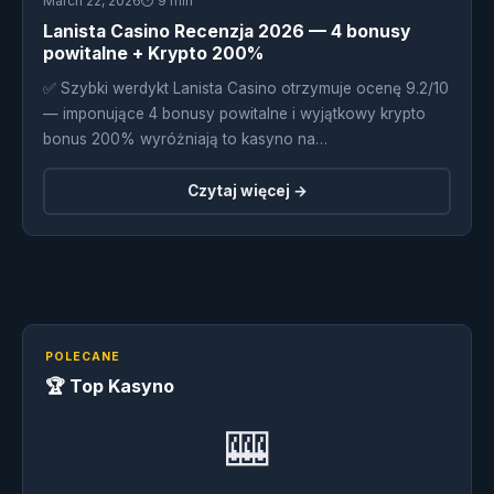
March 22, 2026
⏱ 9 min
Lanista Casino Recenzja 2026 — 4 bonusy
powitalne + Krypto 200%
✅ Szybki werdykt Lanista Casino otrzymuje ocenę 9.2/10
— imponujące 4 bonusy powitalne i wyjątkowy krypto
bonus 200% wyróżniają to kasyno na…
Czytaj więcej →
POLECANE
🏆 Top Kasyno
🎰