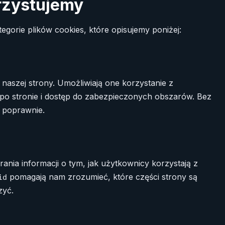
rzystujemy
egorie plików cookies, które opisujemy poniżej:
naszej strony. Umożliwiają one korzystanie z
 po stronie i dostęp do zabezpieczonych obszarów. Bez
ć poprawnie.
ania informacji o tym, jak użytkownicy korzystają z
pomagają nam zrozumieć, które części strony są
id
zyć.