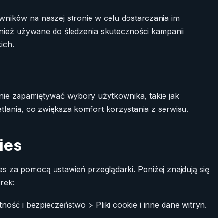
wników na naszej stronie w celu dostarczania im
ież używane do śledzenia skuteczności kampanii
ich.
nie zapamiętywać wybory użytkownika, takie jak
tlania, co zwiększa komfort korzystania z serwisu.
ies
 za pomocą ustawień przeglądarki. Poniżej znajdują się
rek:
ość i bezpieczeństwo > Pliki cookie i inne dane witryn.