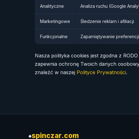
Analityczne
Analiza ruchu (Google Analy
Marketingowe
Śledzenie reklam i afiliacji
Funkcjonalne
Zapamiętywanie preferencji
Nasza polityka cookies jest zgodna z ROD
zapewnia ochronę Twoich danych osobowyc
znaleźć w naszej
Polityce Prywatności
.
spinczar.com
♠