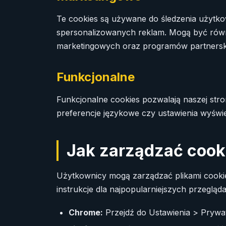
Te cookies są używane do śledzenia użytko
spersonalizowanych reklam. Mogą być równ
marketingowych oraz programów partnersk
Funkcjonalne
Funkcjonalne cookies pozwalają naszej stro
preferencje językowe czy ustawienia wyświe
Jak zarządzać cook
Użytkownicy mogą zarządzać plikami cookies
instrukcje dla najpopularniejszych przegląda
Chrome:
Przejdź do Ustawienia > Prywatn