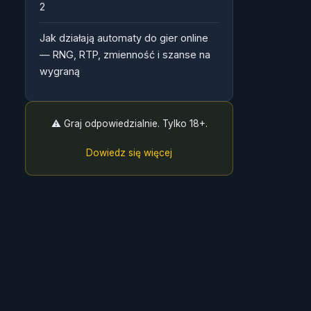
2
Jak działają automaty do gier online
— RNG, RTP, zmienność i szanse na
wygraną
⚠️ Graj odpowiedzialnie. Tylko 18+.
Dowiedz się więcej