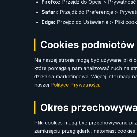
Firefox:
Przejdź do Opcje > Prywatność i
Safari:
Przejdź do Preferencje > Prywat
Edge:
Przejdź do Ustawienia > Pliki cooki
Cookies podmiotów 
Na naszej stronie mogą być używane pliki co
które pomagają nam analizować ruch na stron
działania marketingowe. Więcej informacj
naszej
Polityce Prywatności
.
Okres przechowywa
Pliki cookies mogą być przechowywane prz
zamknięciu przeglądarki, natomiast cookie