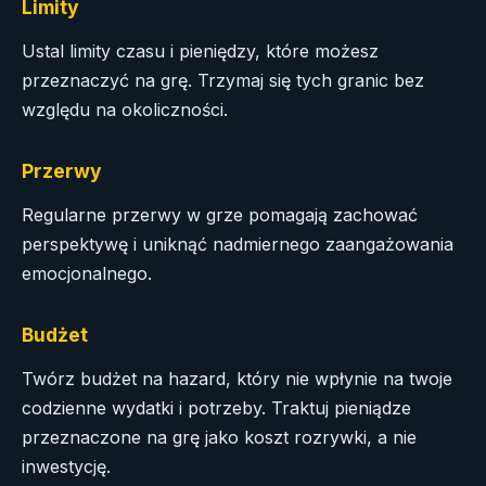
Limity
Ustal limity czasu i pieniędzy, które możesz
przeznaczyć na grę. Trzymaj się tych granic bez
względu na okoliczności.
Przerwy
Regularne przerwy w grze pomagają zachować
perspektywę i uniknąć nadmiernego zaangażowania
emocjonalnego.
Budżet
Twórz budżet na hazard, który nie wpłynie na twoje
codzienne wydatki i potrzeby. Traktuj pieniądze
przeznaczone na grę jako koszt rozrywki, a nie
inwestycję.