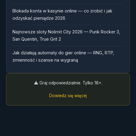
Blokada konta w kasynie online — co zrobić i jak
odzyskać pieniądze 2026
Najnowsze sloty Nolimit City 2026 — Punk Rocker 3,
San Quentin, True Grit 2
Jak działają automaty do gier online — RNG, RTP,
zmienność i szanse na wygraną
⚠️ Graj odpowiedzialnie. Tylko 18+.
Dowiedz się więcej