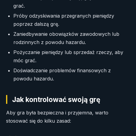
grać.
Próby odzyskiwania przegranych pieniędzy
poprzez dalszą grę.
Zaniedbywanie obowiązków zawodowych lub
rodzinnych z powodu hazardu.
Pożyczanie pieniędzy lub sprzedaż rzeczy, aby
móc grać.
Doświadczanie problemów finansowych z
powodu hazardu.
Jak kontrolować swoją grę
Aby gra była bezpieczna i przyjemna, warto
stosować się do kilku zasad: