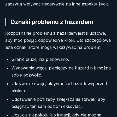
zaczyna wpływać negatywnie na inne aspekty życia.
Oznaki problemu z hazardem
Rozpoznanie problemu z hazardem jest kluczowe,
aby móc podjąć odpowiednie kroki. Oto szczegółowa
lista oznak, które mogą wskazywać na problem:
Granie dłużej niż planowano.
Wydawanie więcej pieniędzy na hazard niż można
sobie pozwolić.
Ukrywanie swojej aktywności hazardowej przed
bliskimi.
Odczuwanie potrzeby zwiększania stawek, aby
osiągnąć ten sam poziom ekscytacji.
Uczucie niepokoju lub irytacji, gdy nie można