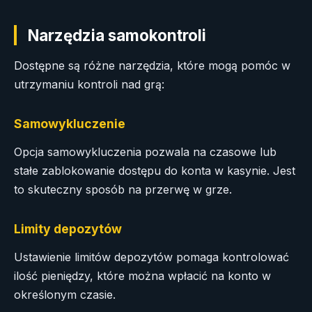
Narzędzia samokontroli
Dostępne są różne narzędzia, które mogą pomóc w
utrzymaniu kontroli nad grą:
Samowykluczenie
Opcja samowykluczenia pozwala na czasowe lub
stałe zablokowanie dostępu do konta w kasynie. Jest
to skuteczny sposób na przerwę w grze.
Limity depozytów
Ustawienie limitów depozytów pomaga kontrolować
ilość pieniędzy, które można wpłacić na konto w
określonym czasie.