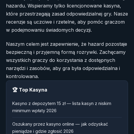
hazardu. Wspieramy tylko licencjonowane kasyna,
które przestrzegają zasad odpowiedzialnej gry. Nasze
recenzje są uczciwe i rzetelne, aby pomóc graczom
w podejmowaniu świadomych decyzji.
Naszym celem jest zapewnienie, że hazard pozostaje
bezpieczną i przyjemną formą rozrywki. Zachęcamy
wszystkich graczy do korzystania z dostępnych
narzędzi i zasobów, aby gra była odpowiedzialna i
kontrolowana.
🏆 Top Kasyna
Kasyno z depozytem 15 zł — lista kasyn z niskim
minimum wpłaty 2026
Oszukany przez kasyno online — jak odzyskać
pieniądze i gdzie zgłosić 2026