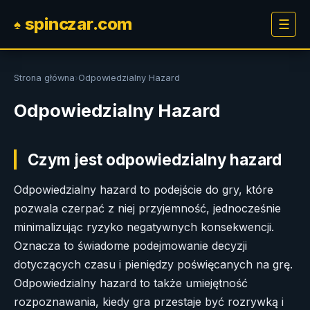
spinczar.com
☰
♠
Strona główna
›
Odpowiedzialny Hazard
Odpowiedzialny Hazard
Czym jest odpowiedzialny hazard
Odpowiedzialny hazard to podejście do gry, które
pozwala czerpać z niej przyjemność, jednocześnie
minimalizując ryzyko negatywnych konsekwencji.
Oznacza to świadome podejmowanie decyzji
dotyczących czasu i pieniędzy poświęcanych na grę.
Odpowiedzialny hazard to także umiejętność
rozpoznawania, kiedy gra przestaje być rozrywką i