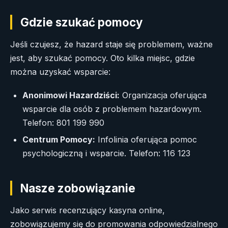
Gdzie szukać pomocy
Jeśli czujesz, że hazard staje się problemem, ważne
jest, aby szukać pomocy. Oto kilka miejsc, gdzie
można uzyskać wsparcie:
Anonimowi Hazardziści:
Organizacja oferująca
wsparcie dla osób z problemem hazardowym.
Telefon: 801 199 990
Centrum Pomocy:
Infolinia oferująca pomoc
psychologiczną i wsparcie. Telefon: 116 123
Nasze zobowiązanie
Jako serwis recenzujący kasyna online,
zobowiązujemy się do promowania odpowiedzialnego