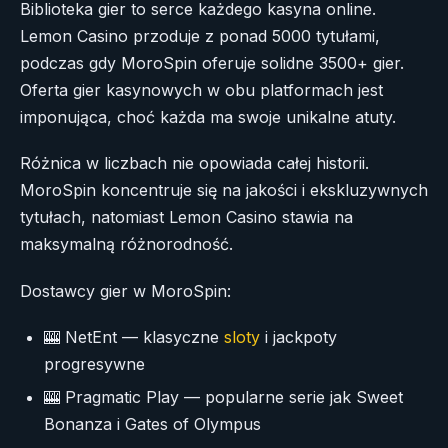
Biblioteka gier to serce każdego kasyna online.
Lemon Casino przoduje z ponad 5000 tytułami,
podczas gdy MoroSpin oferuje solidne 3500+ gier.
Oferta gier kasynowych w obu platformach jest
imponująca, choć każda ma swoje unikalne atuty.
Różnica w liczbach nie opowiada całej historii.
MoroSpin koncentruje się na jakości i ekskluzywnych
tytułach, natomiast Lemon Casino stawia na
maksymalną różnorodność.
Dostawcy gier w MoroSpin:
🎰 NetEnt — klasyczne
sloty
i jackpoty
progresywne
🎰 Pragmatic Play — popularne serie jak Sweet
Bonanza i Gates of Olympus