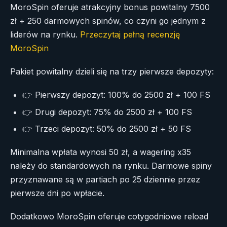
MoroSpin oferuje atrakcyjny bonus powitalny 7500
zł + 250 darmowych spinów, co czyni go jednym z
liderów na rynku.
Przeczytaj pełną recenzję
MoroSpin
Pakiet powitalny dzieli się na trzy pierwsze depozyty:
👉 Pierwszy depozyt: 100% do 2500 zł + 100 FS
👉 Drugi depozyt: 75% do 2500 zł + 100 FS
👉 Trzeci depozyt: 50% do 2500 zł + 50 FS
Minimalna wpłata wynosi 50 zł, a wagering x35
należy do standardowych na rynku. Darmowe spiny
przyznawane są w partiach po 25 dziennie przez
pierwsze dni po wpłacie.
Dodatkowo MoroSpin oferuje cotygodniowe reload