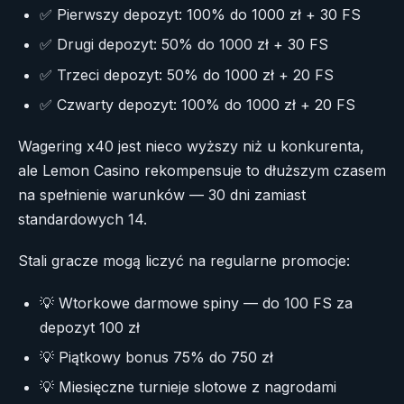
✅ Pierwszy depozyt: 100% do 1000 zł + 30 FS
✅ Drugi depozyt: 50% do 1000 zł + 30 FS
✅ Trzeci depozyt: 50% do 1000 zł + 20 FS
✅ Czwarty depozyt: 100% do 1000 zł + 20 FS
Wagering x40 jest nieco wyższy niż u konkurenta,
ale Lemon Casino rekompensuje to dłuższym czasem
na spełnienie warunków — 30 dni zamiast
standardowych 14.
Stali gracze mogą liczyć na regularne promocje:
💡 Wtorkowe darmowe spiny — do 100 FS za
depozyt 100 zł
💡 Piątkowy bonus 75% do 750 zł
💡 Miesięczne turnieje slotowe z nagrodami