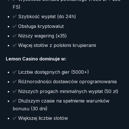
FS)
✅ Szybkość wypłat (do 24h)
✅ Obsługa kryptowalut
✅ Niższy wagering (x35)
✅ Więcej stołów z polskimi krupierami
Lemon Casino dominuje w:
✅ Liczbie dostępnych gier (5000+)
✅ Różnorodności dostawców oprogramowania
✅ Niższych progach minimalnych wypłat (50 zł)
✅ Dłuższym czasie na spełnienie warunków
bonusu (30 dni)
✅ Większej liczbie slotów