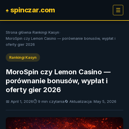
spinczar.com
☰
♠
Strona główna
›
Rankingi Kasyn
›
MoroSpin czy Lemon Casino — porównanie bonusów, wypłat i
oferty gier 2026
Rankingi Kasyn
MoroSpin czy Lemon Casino —
porównanie bonusów, wypłat i
oferty gier 2026
📅 April 1, 2026
⏱ 9 min czytania
🔄 Aktualizacja: May 5, 2026