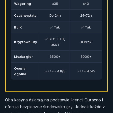
Wagering
x35
x40
Czas wypłaty
Do 24h
24-72h
BLIK
✅ Tak
✅ Tak
✅ BTC, ETH,
Kryptowaluty
❌ Brak
USDT
Liczba gier
3500+
5000+
Ocena
⭐⭐⭐⭐⭐ 4.8/5
⭐⭐⭐⭐ 4.5/5
ogólna
Oba kasyna działają na podstawie licencji Curacao i
oferują bezpieczne środowisko gry. Jednak każde z