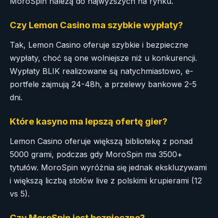
MoroSpin należą do najwyższych na rynku.
Czy Lemon Casino ma szybkie wypłaty?
Tak, Lemon Casino oferuje szybkie i bezpieczne
wypłaty, choć są one wolniejsze niż u konkurencji.
Wypłaty BLIK realizowane są natychmiastowo, e-
portfele zajmują 24-48h, a przelewy bankowe 2-5
dni.
Które kasyno ma lepszą ofertę gier?
Lemon Casino oferuje większą bibliotekę z ponad
5000 grami, podczas gdy MoroSpin ma 3500+
tytułów. MoroSpin wyróżnia się jednak ekskluzywami
i większą liczbą stołów live z polskimi krupierami (12
vs 5).
Czy MoroSpin jest bezpieczne?