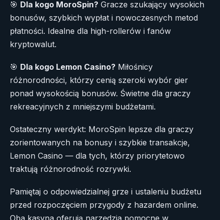
🎯
Dla kogo MoroSpin?
Gracze szukający wysokich
bonusów, szybkich wypłat i nowoczesnych metod
płatności. Idealne dla high-rollerów i fanów
kryptowalut.
🎯
Dla kogo Lemon Casino?
Miłośnicy
różnorodności, którzy cenią szeroki wybór gier
ponad wysokością bonusów. Świetne dla graczy
rekreacyjnych z mniejszymi budżetami.
Ostateczny werdykt: MoroSpin lepsze dla graczy
zorientowanych na bonusy i szybkie transakcje,
Lemon Casino — dla tych, którzy priorytetowo
traktują różnorodność rozrywki.
Pamiętaj o odpowiedzialnej grze i ustaleniu budżetu
przed rozpoczęciem przygody z hazardem online.
Oba kasyna oferują narzędzia pomocne w