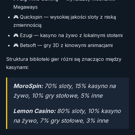
Megaways
🎮 Quickspin — wysokiej jakości sloty z niską
zmiennością
🎮 Ezugi — kasyno na żywo z lokalnymi stołami
🎮 Betsoft — gry 3D z kinowymi animacjami
Struktura biblioteki gier różni się znacząco między
kasynami:
MoroSpin:
70% sloty, 15% kasyno na
żywo, 10% gry stołowe, 5% inne
Lemon Casino:
80% sloty, 10% kasyno
na żywo, 7% gry stołowe, 3% inne