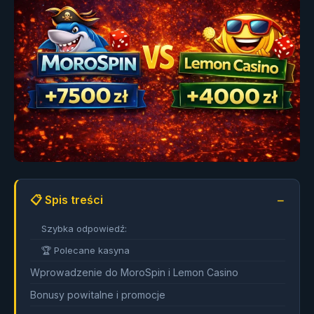
−
📋 Spis treści
Szybka odpowiedź:
🏆 Polecane kasyna
Wprowadzenie do MoroSpin i Lemon Casino
Bonusy powitalne i promocje