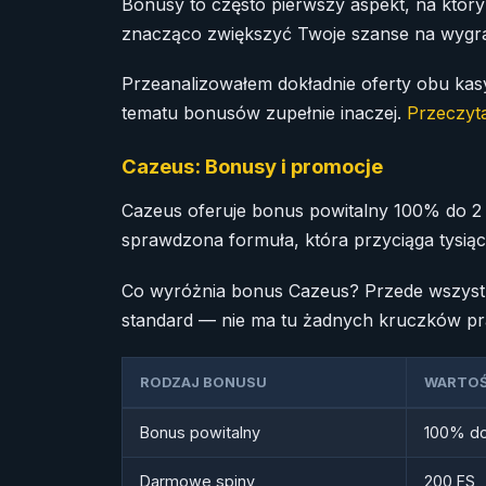
Bonusy to często pierwszy aspekt, na któr
znacząco zwiększyć Twoje szanse na wygr
Przeanalizowałem dokładnie oferty obu ka
tematu bonusów zupełnie inaczej.
Przeczyt
Cazeus: Bonusy i promocje
Cazeus oferuje bonus powitalny 100% do 2
sprawdzona formuła, która przyciąga tysią
Co wyróżnia bonus Cazeus? Przede wszys
standard — nie ma tu żadnych kruczków p
RODZAJ BONUSU
WARTO
Bonus powitalny
100% do
Darmowe spiny
200 FS