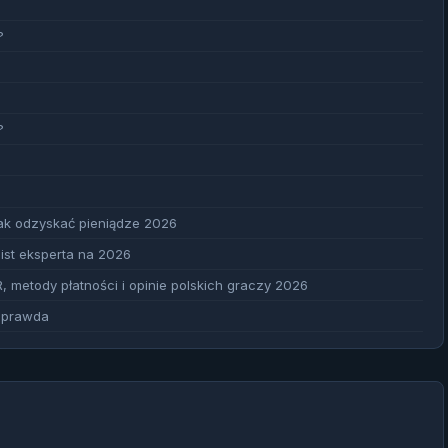
?
?
jak odzyskać pieniądze 2026
ist eksperta na 2026
 metody płatności i opinie polskich graczy 2026
a prawda