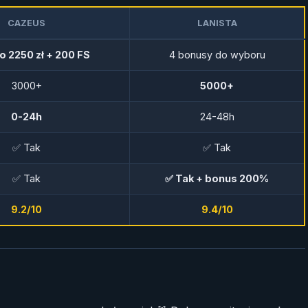
CAZEUS
LANISTA
 2250 zł + 200 FS
4 bonusy do wyboru
3000+
5000+
0-24h
24-48h
✅ Tak
✅ Tak
✅ Tak
✅ Tak + bonus 200%
9.2/10
9.4/10