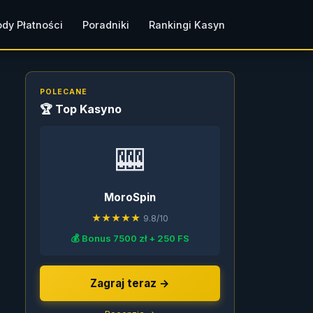
dy Płatności
Poradniki
Rankingi Kasyn
POLECANE
🏆 Top Kasyno
🎰
MoroSpin
★★★★★
9.8/10
💰 Bonus 7500 zł + 250 FS
Zagraj teraz →