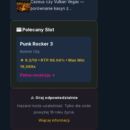
Cazeus czy Vulkan Vegas —
porównanie kasyn z…
🎰 Polecany Slot
Punk Rocker 3
Nolimit City
★ 9.2/10 • RTP 96.04% • Max Win
19,089x
Pełna recenzja →
⚠️
Graj odpowiedzialnie
Hazard może uzależniać. Tylko dla osób
powyżej 18 roku życia.
Więcej informacji