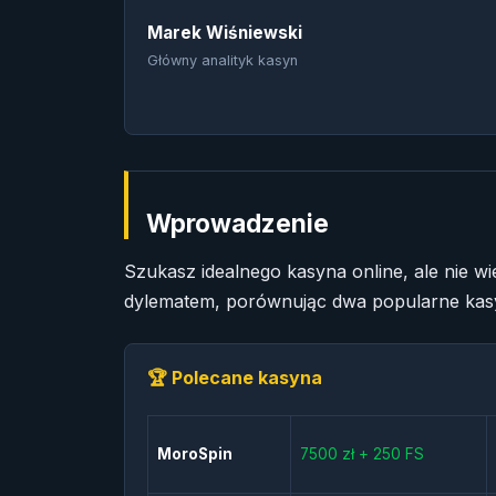
Marek Wiśniewski
Główny analityk kasyn
Wprowadzenie
Szukasz idealnego kasyna online, ale nie wi
dylematem, porównując dwa popularne ka
🏆 Polecane kasyna
MoroSpin
7500 zł + 250 FS