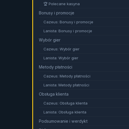
🏆 Polecane kasyna
Bonusy i promocje
Cazeus: Bonusy i promocje
Lanista: Bonusy i promocje
Wybór gier
Cazeus: Wybór gier
Lanista: Wybór gier
Metody płatności
Cazeus: Metody płatności
Lanista: Metody płatności
Obsługa klienta
Cazeus: Obsługa klienta
Lanista: Obsługa klienta
Podsumowanie i werdykt