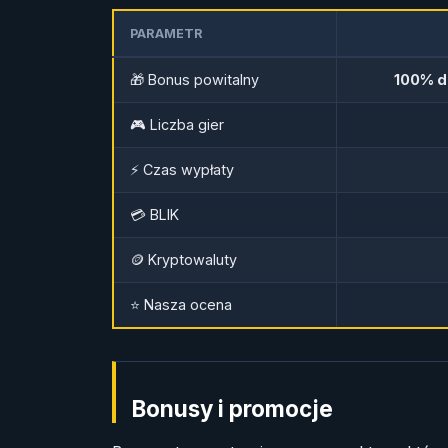
PARAMETR
🎁 Bonus powitalny
100% do
🎮 Liczba gier
⚡ Czas wypłaty
💳 BLIK
🪙 Kryptowaluty
⭐ Nasza ocena
Bonusy i promocje