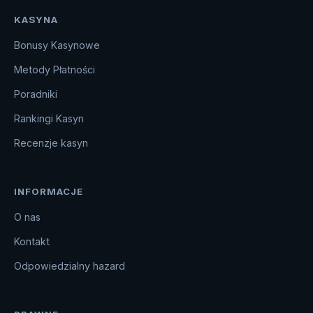
KASYNA
Bonusy Kasynowe
Metody Płatności
Poradniki
Rankingi Kasyn
Recenzje kasyn
INFORMACJE
O nas
Kontakt
Odpowiedzialny hazard