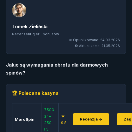
Tomek Zieliński
Recenzent gier i bonusów
📅 Opublikowano: 24.03.2026
🔄 Aktualizacja: 21.05.2026
Jakie są wymagania obrotu dla darmowych
spinów?
🏆 Polecane kasyna
7500
zł +
★
MoroSpin
Recenzja →
Zag
250
9.8
FS