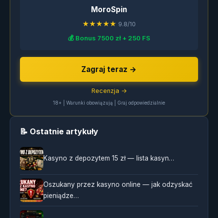
MoroSpin
★★★★★
9.8/10
💰 Bonus 7500 zł + 250 FS
Zagraj teraz →
Recenzja →
18+ | Warunki obowiązują | Graj odpowiedzialnie
📝 Ostatnie artykuły
Kasyno z depozytem 15 zł — lista kasyn…
Oszukany przez kasyno online — jak odzyskać
pieniądze…