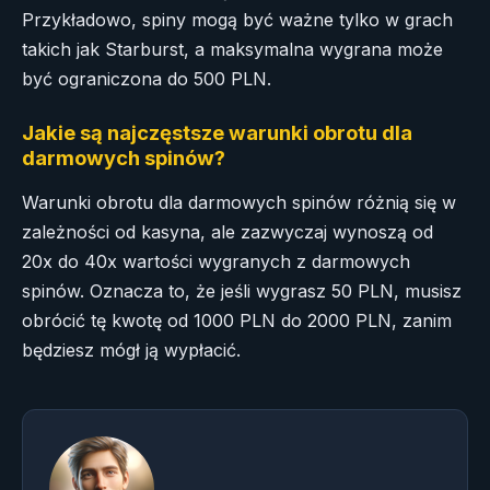
Przykładowo, spiny mogą być ważne tylko w grach
takich jak Starburst, a maksymalna wygrana może
być ograniczona do 500 PLN.
Jakie są najczęstsze warunki obrotu dla
darmowych spinów?
Warunki obrotu dla darmowych spinów różnią się w
zależności od kasyna, ale zazwyczaj wynoszą od
20x do 40x wartości wygranych z darmowych
spinów. Oznacza to, że jeśli wygrasz 50 PLN, musisz
obrócić tę kwotę od 1000 PLN do 2000 PLN, zanim
będziesz mógł ją wypłacić.