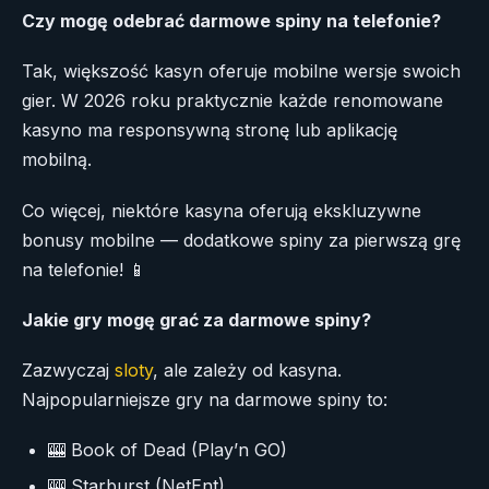
Czy mogę odebrać darmowe spiny na telefonie?
Tak, większość kasyn oferuje mobilne wersje swoich
gier. W 2026 roku praktycznie każde renomowane
kasyno ma responsywną stronę lub aplikację
mobilną.
Co więcej, niektóre kasyna oferują ekskluzywne
bonusy mobilne — dodatkowe spiny za pierwszą grę
na telefonie! 📱
Jakie gry mogę grać za darmowe spiny?
Zazwyczaj
sloty
, ale zależy od kasyna.
Najpopularniejsze gry na darmowe spiny to:
🎰 Book of Dead (Play’n GO)
🎰 Starburst (NetEnt)